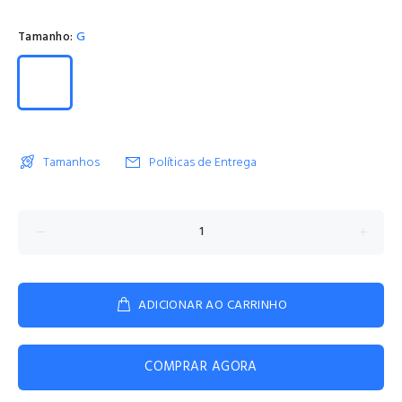
Tamanho:
G
Tamanhos
Políticas de Entrega
ADICIONAR AO CARRINHO
COMPRAR AGORA