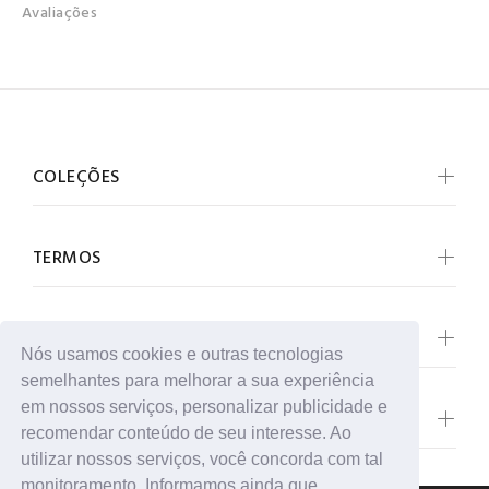
Avaliações
COLEÇÕES
TERMOS
SOBRE NÓS
Nós usamos cookies e outras tecnologias
semelhantes para melhorar a sua experiência
em nossos serviços, personalizar publicidade e
ENTRE EM CONTATO
recomendar conteúdo de seu interesse. Ao
utilizar nossos serviços, você concorda com tal
monitoramento. Informamos ainda que