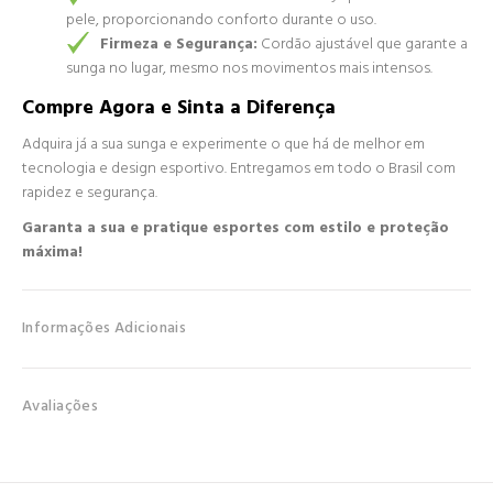
pele, proporcionando conforto durante o uso.
Firmeza e Segurança:
Cordão ajustável que garante a
sunga no lugar, mesmo nos movimentos mais intensos.
Compre Agora e Sinta a Diferença
Adquira já a sua sunga e experimente o que há de melhor em
tecnologia e design esportivo. Entregamos em todo o Brasil com
rapidez e segurança.
Garanta a sua e pratique esportes com estilo e proteção
máxima!
Informações Adicionais
Avaliações