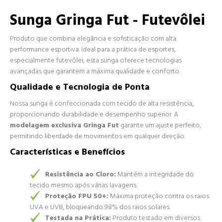
Sunga Gringa Fut - Futevôlei
Produto que combina elegância e sofisticação com alta
performance esportiva. Ideal para a prática de esportes,
especialmente futevôlei, esta sunga oferece tecnologias
avançadas que garantem a máxima qualidade e conforto.
Qualidade e Tecnologia de Ponta
Nossa sunga é confeccionada com tecido de alta resistência,
proporcionando durabilidade e desempenho superior. A
modelagem exclusiva Gringa Fut
garante um ajuste perfeito,
permitindo liberdade de movimentos em qualquer direção.
Características e Benefícios
Resistência ao Cloro:
Mantém a integridade do
tecido mesmo após várias lavagens.
Proteção FPU 50+:
Máxima proteção contra os raios
UVA e UVB, bloqueando 98% dos raios solares.
Testada na Prática:
Produto testado em diversos