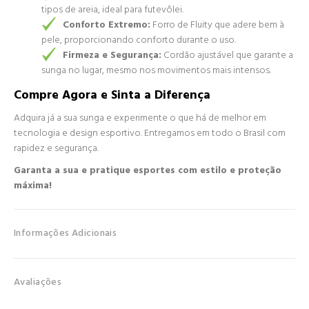
tipos de areia, ideal para futevôlei.
Conforto Extremo:
Forro de Fluity que adere bem à
pele, proporcionando conforto durante o uso.
Firmeza e Segurança:
Cordão ajustável que garante a
sunga no lugar, mesmo nos movimentos mais intensos.
Compre Agora e Sinta a Diferença
Adquira já a sua sunga e experimente o que há de melhor em
tecnologia e design esportivo. Entregamos em todo o Brasil com
rapidez e segurança.
Garanta a sua e pratique esportes com estilo e proteção
máxima!
Informações Adicionais
Avaliações