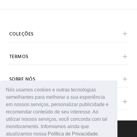
COLEÇÕES
TERMOS
SOBRE NÓS
Nós usamos cookies e outras tecnologias
semelhantes para melhorar a sua experiência
ENTRE EM CONTATO
em nossos serviços, personalizar publicidade e
recomendar conteúdo de seu interesse. Ao
utilizar nossos serviços, você concorda com tal
monitoramento. Informamos ainda que
atualizamos nossa
Política de Privacidade
.